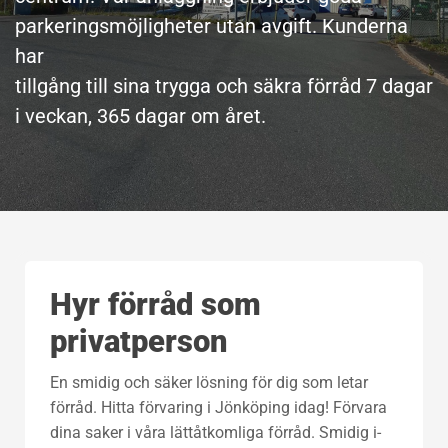
parkeringsmöjligheter utan avgift. Kunderna
har
tillgång till sina trygga och säkra förråd 7 dagar
i veckan, 365 dagar om året.
Hyr förråd som
privatperson
En smidig och säker lösning för dig som letar
förråd. Hitta förvaring i Jönköping idag! Förvara
dina saker i våra lättåtkomliga förråd. Smidig i-