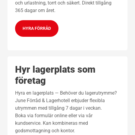
och urlastning, torrt och säkert. Direkt tillgång
365 dagar om året.
HYRA FÖRRÅD
Hyr lagerplats som
företag
Hyra en lagerplats — Behöver du lagerutrymme?
June Förråd & Lagerhotell erbjuder flexibla
utrymmen med tillgång 7 dagar i veckan.
Boka via formulär online eller via vår
kundservice. Kan kombineras med
godsmottagning och kontor.