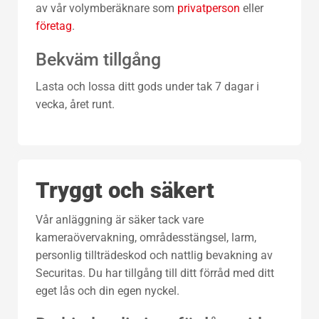
av vår volymberäknare som
privatperson
eller
företag
.
Bekväm tillgång
Lasta och lossa ditt gods under tak 7 dagar i
vecka, året runt.
Tryggt och säkert
Vår anläggning är säker tack vare
kameraövervakning, områdesstängsel, larm,
personlig tillträdeskod och nattlig bevakning av
Securitas. Du har tillgång till ditt förråd med ditt
eget lås och din egen nyckel.