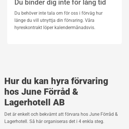
Du binder dig inte för lång tid
Du behöver inte tala om för oss i förväg hur
länge du vill utnyttja din förvaring. Våra
hyreskontrakt löper kalendermånadsvis.
Hur du kan hyra förvaring
hos June Förråd &
Lagerhotell AB
Det är enkelt och bekvämt att förvara hos June Förråd &
Lagerhotell. Så här organiseras det i 4 enkla steg.