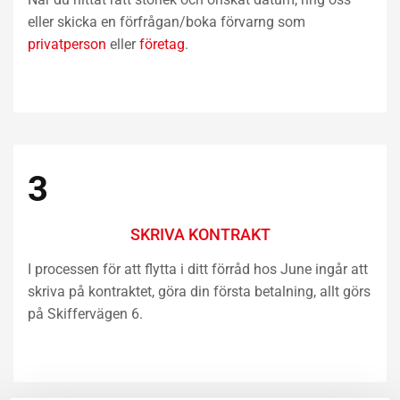
eller skicka en förfrågan/boka förvarng som
privatperson
eller
företag
.
3
SKRIVA KONTRAKT
I processen för att flytta i ditt förråd hos June ingår att
skriva på kontraktet, göra din första betalning, allt görs
på Skiffervägen 6.