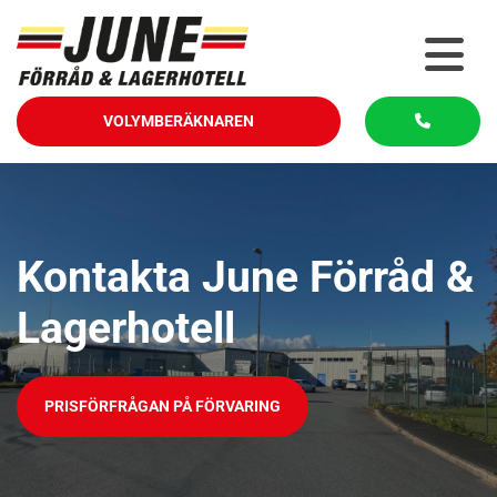
VOLYMBERÄKNAREN
Kontakta June Förråd &
Lagerhotell
PRISFÖRFRÅGAN PÅ FÖRVARING