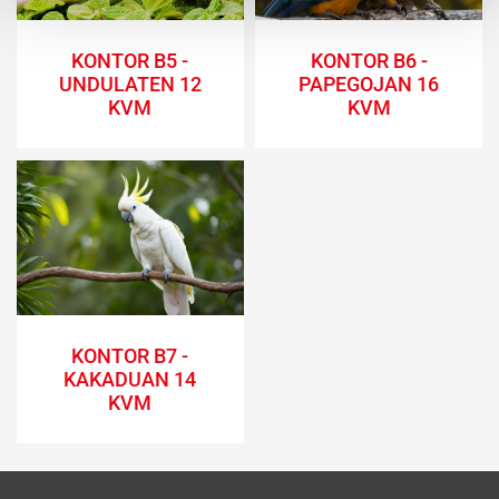
KONTOR B5 -
KONTOR B6 -
UNDULATEN 12
PAPEGOJAN 16
KVM
KVM
KONTOR B7 -
KAKADUAN 14
KVM