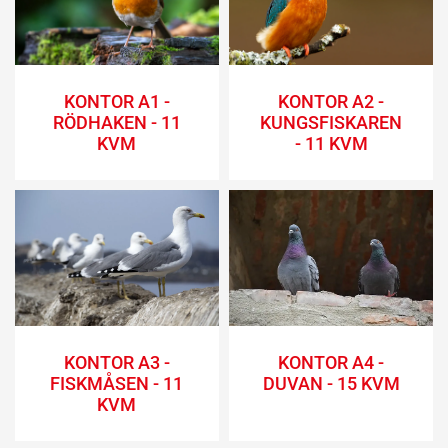
KONTOR A1 -
KONTOR A2 -
RÖDHAKEN - 11
KUNGSFISKAREN
KVM
- 11 KVM
KONTOR A3 -
KONTOR A4 -
FISKMÅSEN - 11
DUVAN - 15 KVM
KVM